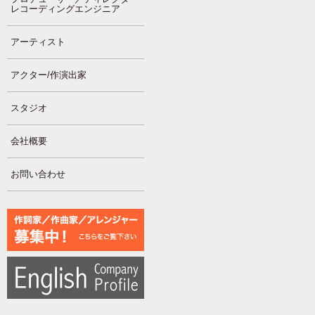
レコーディングエンジニア
アーティスト
アクター/作演出家
スタジオ
会社概要
お問い合わせ