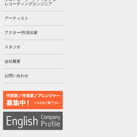
レコーディングエンジニア
アーティスト
アクター/作演出家
スタジオ
会社概要
お問い合わせ