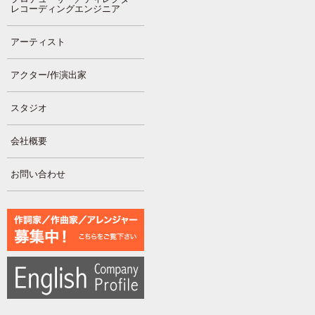
レコーディングエンジニア
アーティスト
アクター/作演出家
スタジオ
会社概要
お問い合わせ