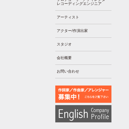
レコーディングエンジニア
アーティスト
アクター/作演出家
スタジオ
会社概要
お問い合わせ