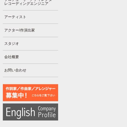
レコーディングエンジニア
アーティスト
アクター/作演出家
スタジオ
会社概要
お問い合わせ