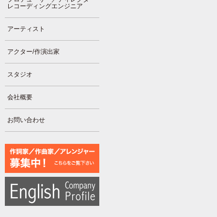
レコーディングエンジニア
アーティスト
アクター/作演出家
スタジオ
会社概要
お問い合わせ