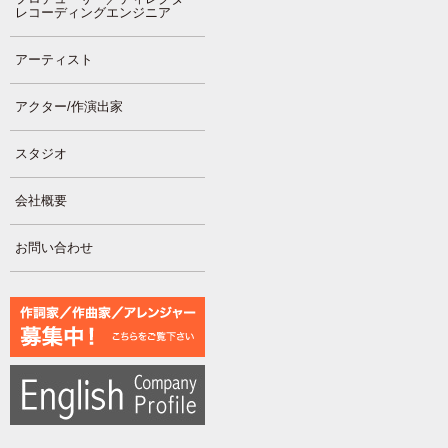
レコーディングエンジニア
アーティスト
アクター/作演出家
スタジオ
会社概要
お問い合わせ