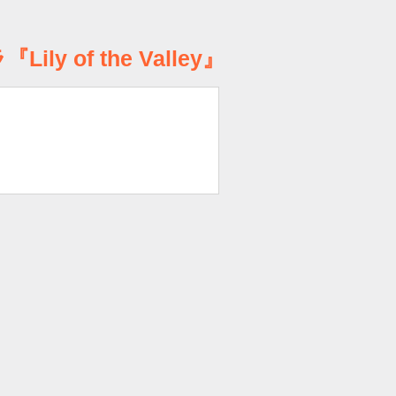
of the Valley』