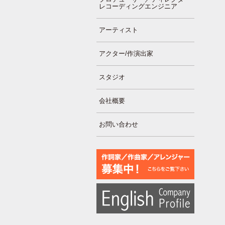
レコーディングエンジニア
アーティスト
アクター/作演出家
スタジオ
会社概要
お問い合わせ