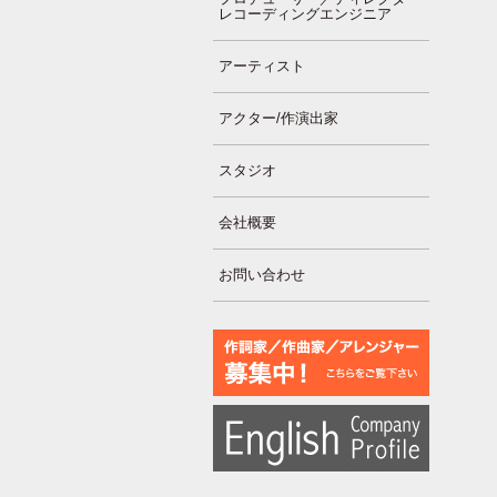
レコーディングエンジニア
アーティスト
アクター/作演出家
スタジオ
会社概要
お問い合わせ