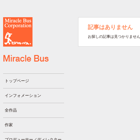
記事はありません
お探しの記事は見つかりませ
トップページ
インフォメーション
全作品
作家
プロデューサー／ディレクター