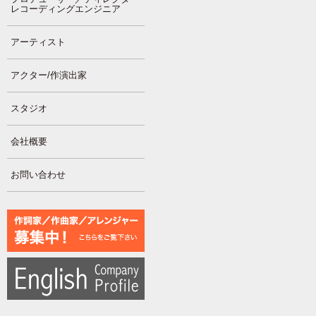
レコーディングエンジニア
アーティスト
アクター/作演出家
スタジオ
会社概要
お問い合わせ