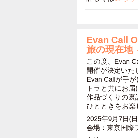
Evan Call 
旅の現在地 
この度、Evan Ca
開催が決定いた
Evan Cal
トラと共にお届
作品づくりの裏
ひとときをお楽
2025年9月7日(日
会場：東京国際