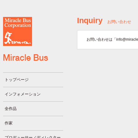
Inquiry
お問い合わせ
お問い合わせは「info@mirac
トップページ
インフォメーション
全作品
作家
プロデューサー／ディレクター