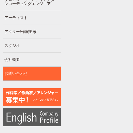
レコーディングエンジニア
アーティスト
アクター/作演出家
スタジオ
会社概要
お問い合わせ