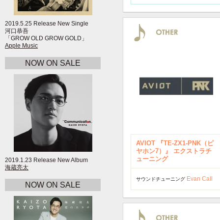
2019.5.25 Release New Single
河口恭吾
「GROW OLD GROW GOLD」
Apple Music
NOW ON SALE
AVIOT 『TE-ZX1-PNK（ピ
ヤホン7）』 エクストラチ
ューニング
2019.1.23 Release New Album
海蔵亮太
Evan Call
サウンドチューニング
NOW ON SALE