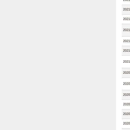
202
202
202
202
202
202
202
202
202
202
202
202