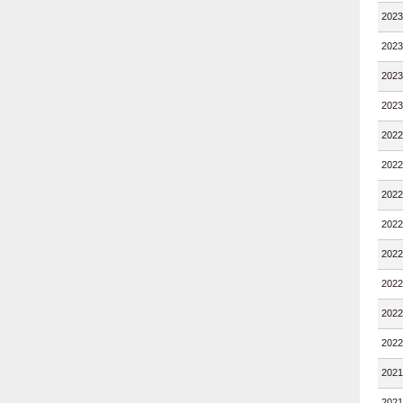
202
202
202
202
202
202
202
202
202
202
202
202
202
202