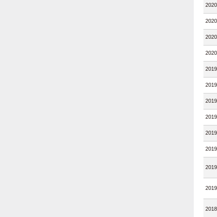
202
202
202
202
201
201
201
201
201
201
201
201
201