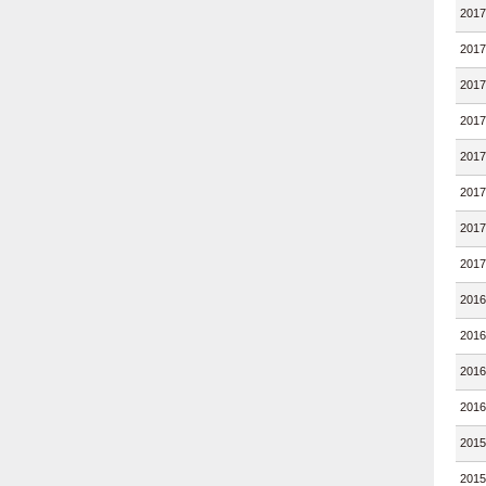
201
201
201
201
201
201
201
201
201
201
201
201
201
201