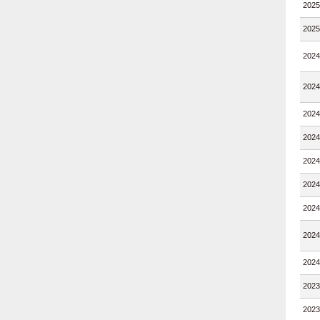
202
202
202
202
202
202
202
202
202
202
202
202
202