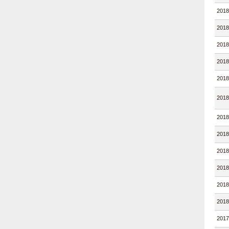
201
201
201
201
201
201
201
201
201
201
201
201
201