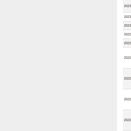
2023
2023
2023
2022
2022
2022
2022
2022
2022