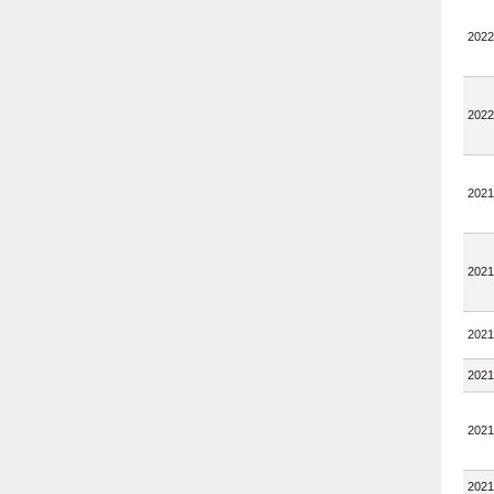
2022
2022
2021
2021
2021
2021
2021
2021