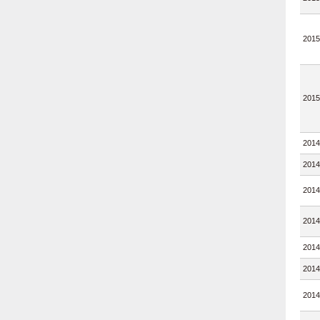
2015
2015
2014
2014
2014
2014
2014
2014
2014