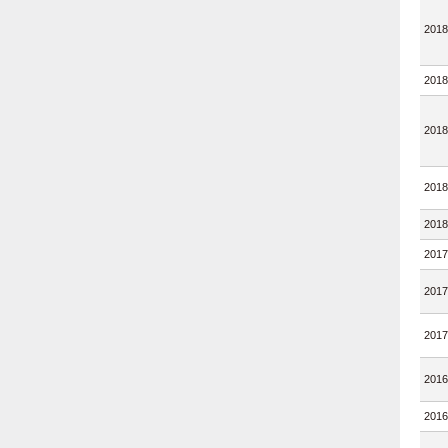
2018
2018
2018
2018
2018
2017
2017
2017
2016
2016