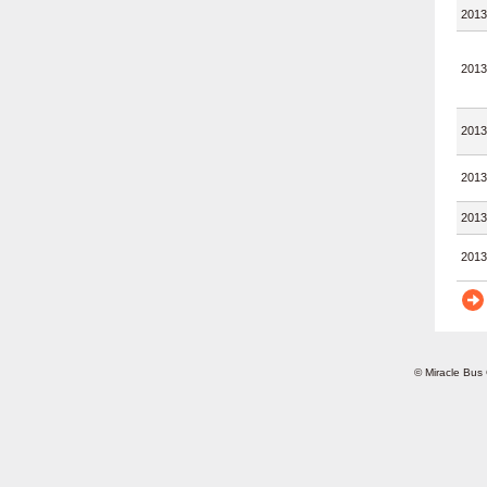
2013
2013
2013
2013
2013
2013
© Miracle Bus 