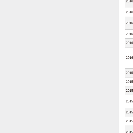
2016
2016
2016
2016
2016
2016
2015
2015
2015
2015
2015
2015
2015