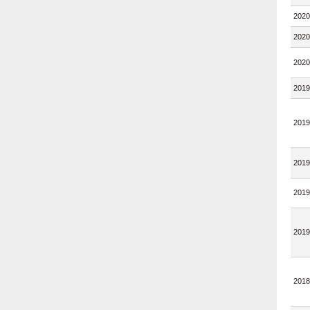
2020
2020
2020
2019
2019
2019
2019
2019
2018