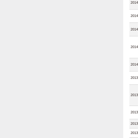
2014
2014
2014
2014
2014
2013
2013
2013
2013
2013