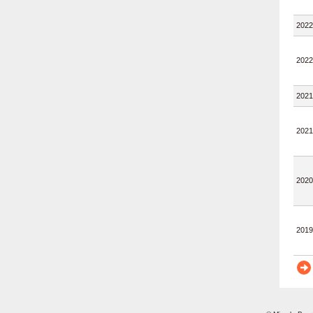
2022
2022
2021
2021
2020
2019