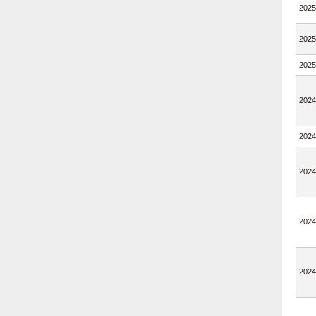
2025
2025
2025
2024
2024
2024
2024
2024