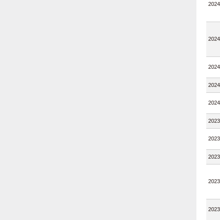
2024
2024
2024
2024
2024
2023
2023
2023
2023
2023