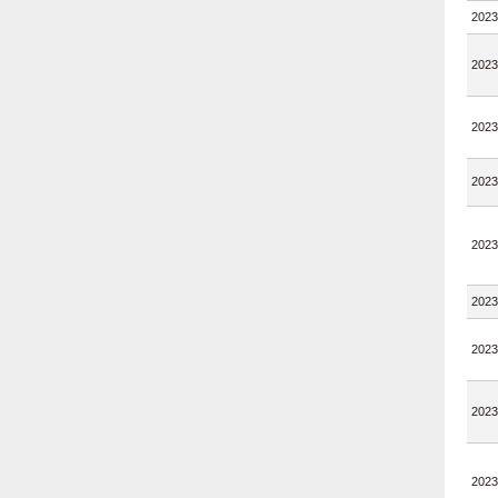
2023
2023
2023
2023
2023
2023
2023
2023
2023