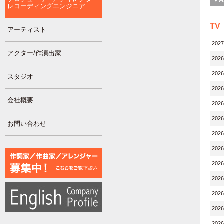
レコーディングエンジニア
TV
アーティスト
202
アクター/作演出家
202
202
スタジオ
202
会社概要
202
202
お問い合わせ
202
202
202
202
202
202
202