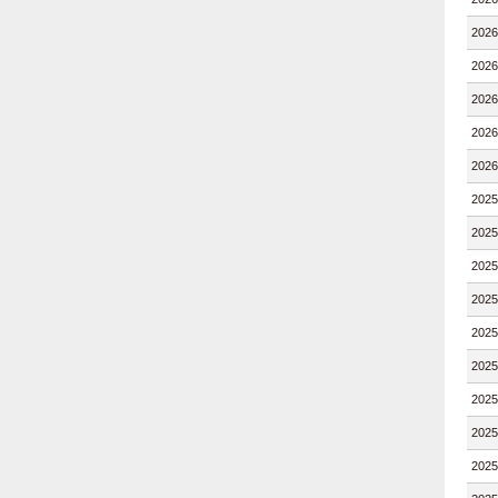
202
202
202
202
202
202
202
202
202
202
202
202
202
202