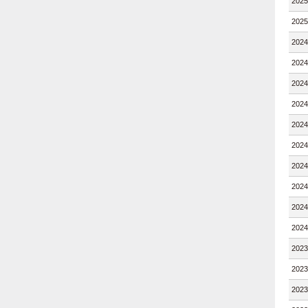
202
202
202
202
202
202
202
202
202
202
202
202
202
202
202