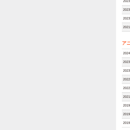
202
202
202
202
ア
202
202
202
202
202
202
201
201
201