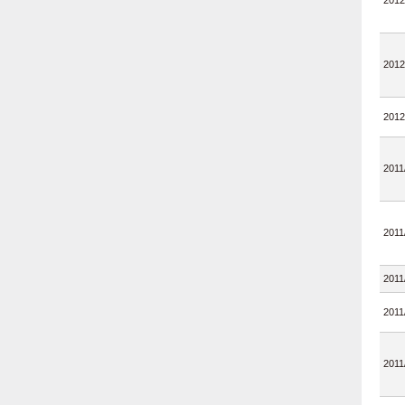
2012
2012
2012
2011
2011
2011
2011
2011