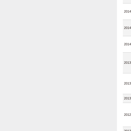
2014
2014
2014
2013
2013
2013
2012