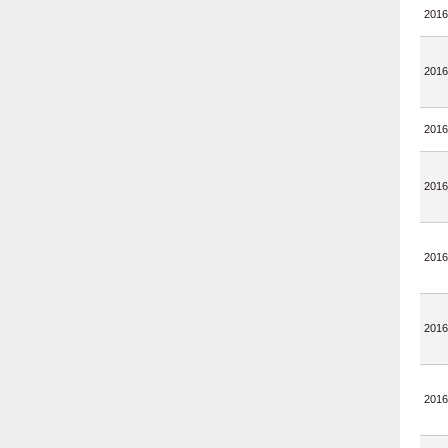
2016
2016
2016
2016
2016
2016
2016