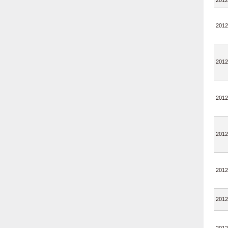
2012
2012
2012
2012
2012
2012
2012