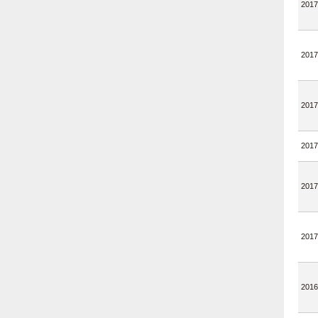
2017
2017
2017
2017
2017
2017
2016