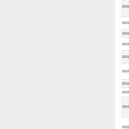
2016
2015
2015
2015
2015
2015
2015
2015
2015
2015