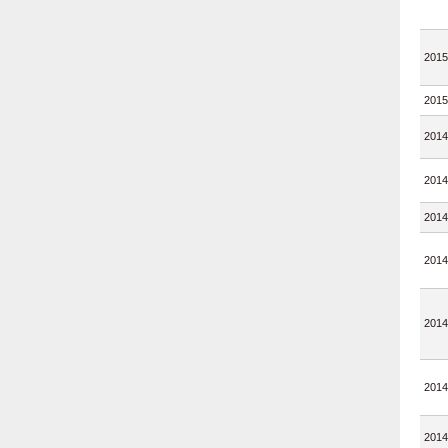
2015
2015
2014
2014
2014
2014
2014
2014
2014