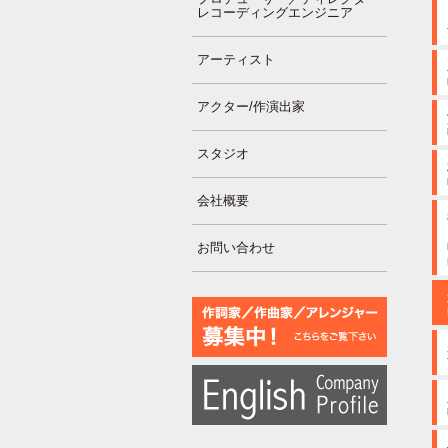
レコーディングエンジニア
アーティスト
アクター/作演出家
スタジオ
会社概要
お問い合わせ