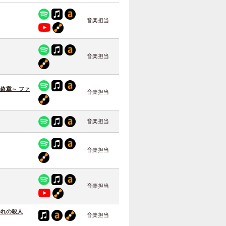
音楽担当
音楽担当
終章～ ファ
音楽担当
音楽担当
音楽担当
音楽担当
われの殺人
音楽担当